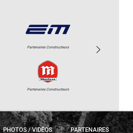
Partenaires Constructeurs
Partenaires Constructeurs
PHOTOS / VIDÉOS
PARTENAIRES