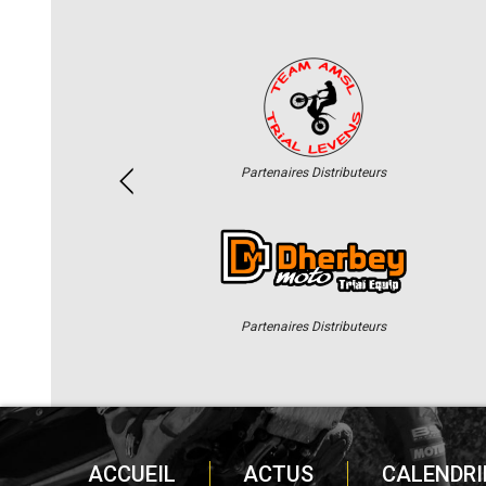
Partenaires Distributeurs
Partenaires Distributeurs
ACCUEIL
ACTUS
CALENDRI