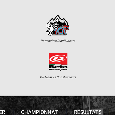
Partenaires Distributeurs
Partenaires Constructeurs
ER
CHAMPIONNAT
RÉSULTATS