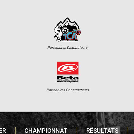
Partenaires Distributeurs
Partenaires Constructeurs
ER
CHAMPIONNAT
RÉSULTATS