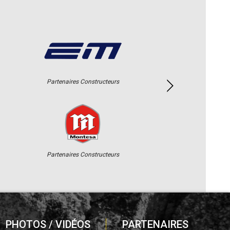
Partenaires Constructeurs
Partenaires Constructeurs
PHOTOS / VIDÉOS
PARTENAIRES