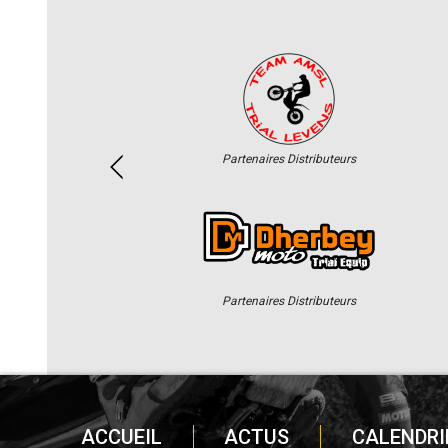
Partenaires Distributeurs
Partenaires Distributeurs
ACCUEIL
ACTUS
CALENDRI