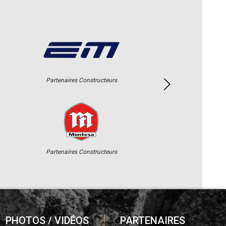
Partenaires Constructeurs
Partenaires Constructeurs
PHOTOS / VIDÉOS
PARTENAIRES