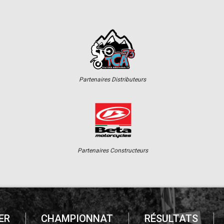
Partenaires Distributeurs
Partenaires Constructeurs
ER
CHAMPIONNAT
RÉSULTATS