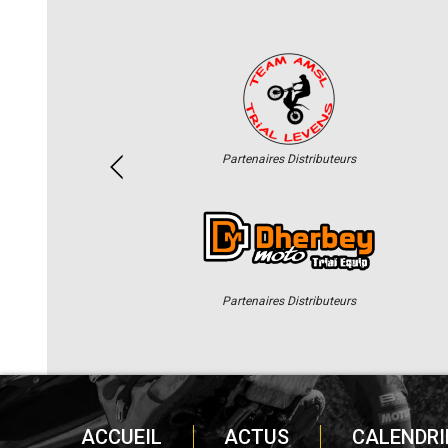
Partenaires Distributeurs
Partenaires Distributeurs
ACCUEIL
ACTUS
CALENDRI