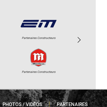
Partenaires Constructeurs
Partenaires Constructeurs
PHOTOS / VIDÉOS
PARTENAIRES