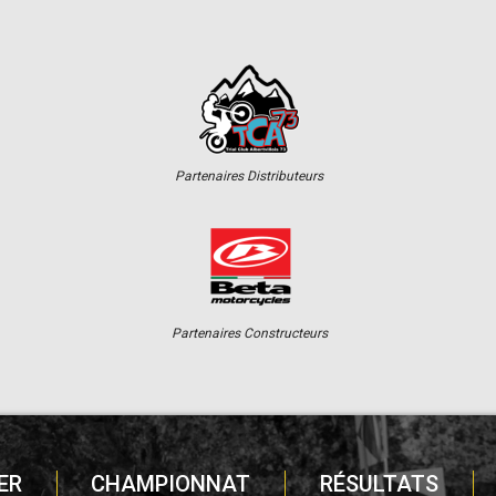
Partenaires Distributeurs
Partenaires Constructeurs
ER
CHAMPIONNAT
RÉSULTATS