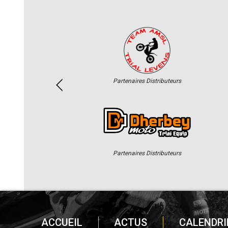
Partenaires Distributeurs
Partenaires Distributeurs
ACCUEIL
ACTUS
CALENDRI