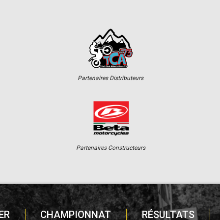
Partenaires Distributeurs
Partenaires Constructeurs
ER
CHAMPIONNAT
RÉSULTATS