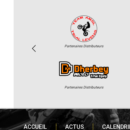
Partenaires Distributeurs
Partenaires Distributeurs
ACCUEIL
ACTUS
CALENDRI