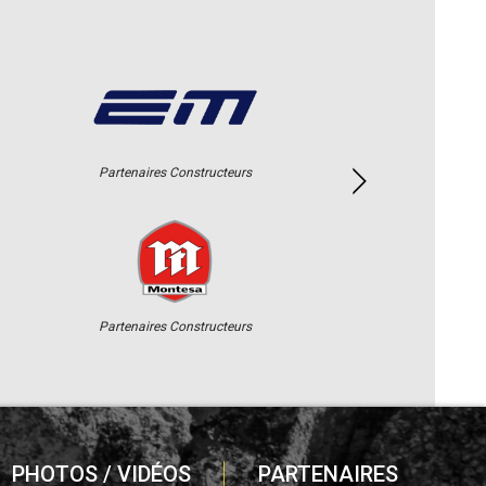
Partenaires Constructeurs
Partenaires Constructeurs
PHOTOS / VIDÉOS
PARTENAIRES