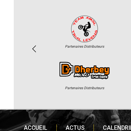
Partenaires Distributeurs
Partenaires Distributeurs
ACCUEIL
ACTUS
CALENDRI