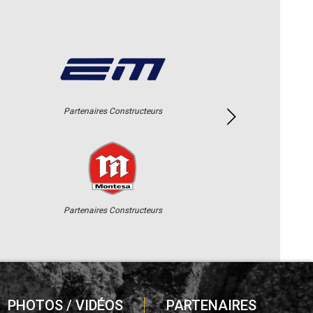
Partenaires Constructeurs
Partenaires Constructeurs
PHOTOS / VIDÉOS
PARTENAIRES