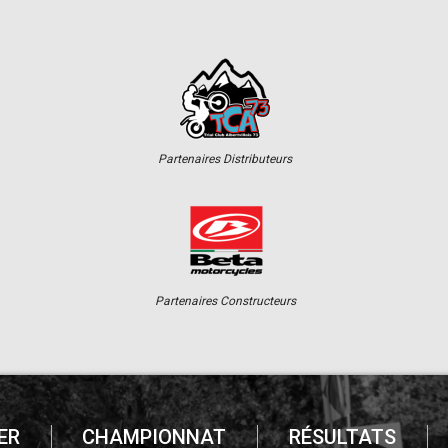
Partenaires Distributeurs
Partenaires Constructeurs
ER
CHAMPIONNAT
RÉSULTATS