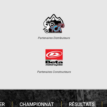
Partenaires Distributeurs
Partenaires Constructeurs
ER
CHAMPIONNAT
RÉSULTATS