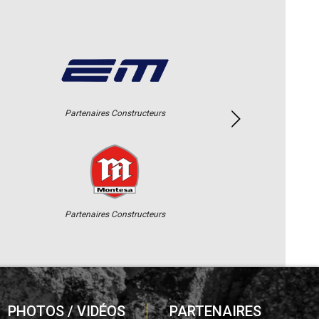
Partenaires Constructeurs
Partenaires Constructeurs
PHOTOS / VIDÉOS
PARTENAIRES