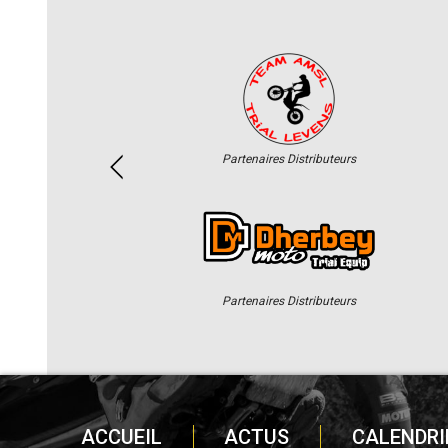
Partenaires Distributeurs
Partenaires Distributeurs
ACCUEIL
ACTUS
CALENDRI