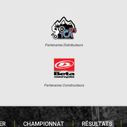
Partenaires Distributeurs
Partenaires Constructeurs
ER
CHAMPIONNAT
RÉSULTATS