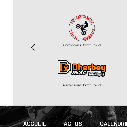
Partenaires Distributeurs
Partenaires Distributeurs
ACCUEIL
ACTUS
CALENDRI