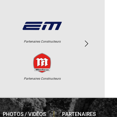
Partenaires Constructeurs
Partenaires Constructeurs
PHOTOS / VIDÉOS
PARTENAIRES