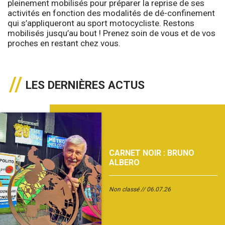
pleinement mobilisés pour préparer la reprise de ses
activités en fonction des modalités de dé-confinement
qui s’appliqueront au sport motocycliste. Restons
mobilisés jusqu’au bout ! Prenez soin de vous et de vos
proches en restant chez vous.
LES DERNIÈRES ACTUS
CARNET NOIR : BRUNO
ALBERO
Non classé
06.07.26