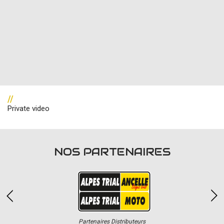
//
Private video
NOS PARTENAIRES
Partenaires Distributeurs