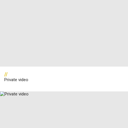
//
Private video