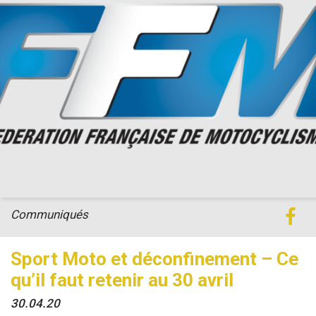
Communiqués
Sport Moto et déconfinement – Ce
qu’il faut retenir au 30 avril
30.04.20