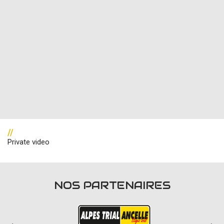
//
Private video
NOS PARTENAIRES