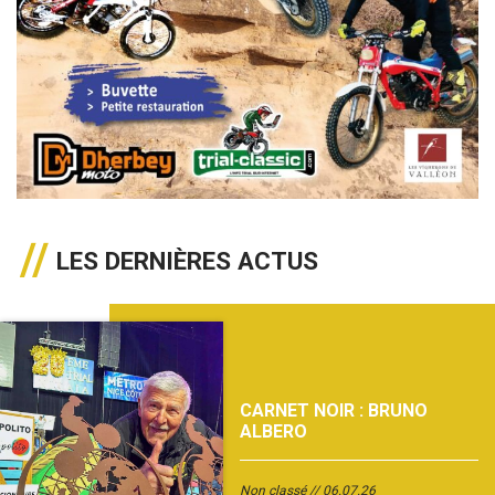
LES DERNIÈRES ACTUS
CARNET NOIR : BRUNO
ALBERO
Non classé
06.07.26