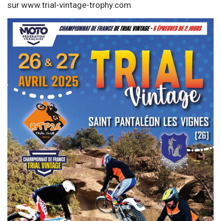
sur
www.trial-vintage-trophy.com