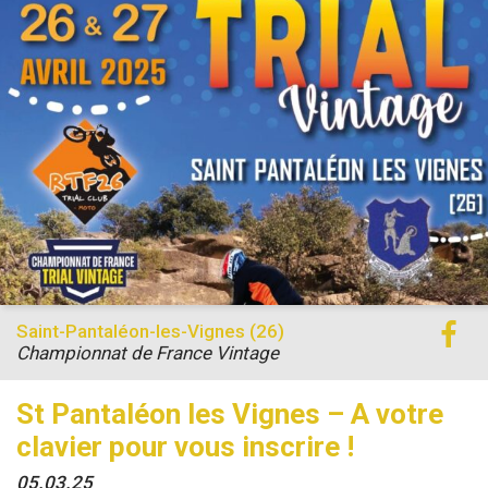
Saint-Pantaléon-les-Vignes (26)
Championnat de France Vintage
St Pantaléon les Vignes – A votre
clavier pour vous inscrire !
05.03.25