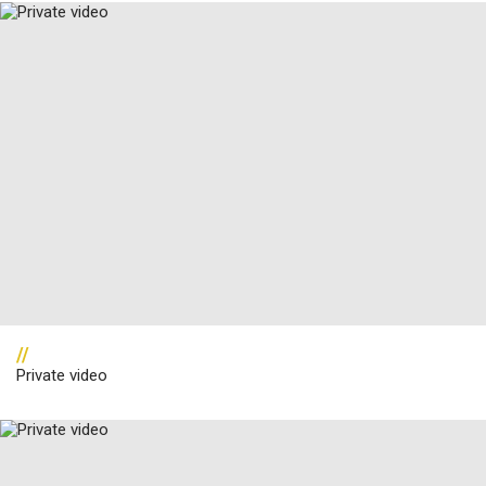
//
Private video