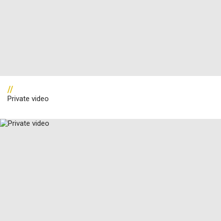
//
Private video