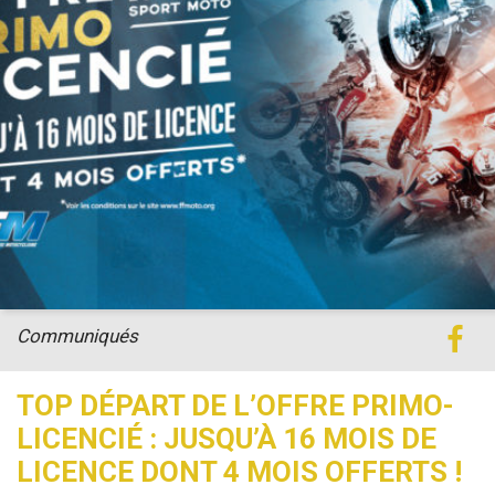
Communiqués
TOP DÉPART DE L’OFFRE PRIMO-
LICENCIÉ : JUSQU’À 16 MOIS DE
LICENCE DONT 4 MOIS OFFERTS !