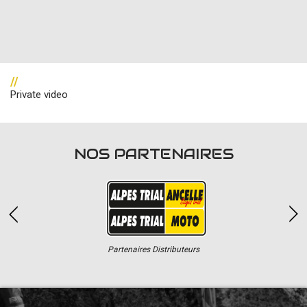
//
Private video
NOS PARTENAIRES
Partenaires Distributeurs