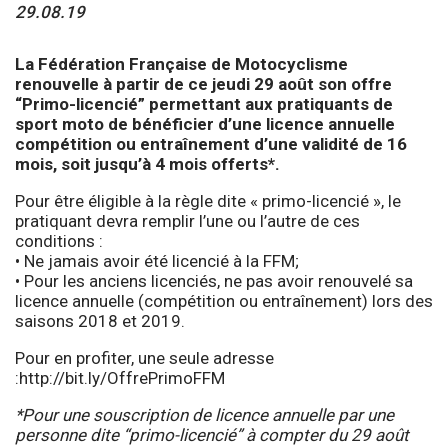
29.08.19
La Fédération Française de Motocyclisme
renouvelle à partir de ce jeudi 29 août son offre
“Primo-licencié” permettant aux pratiquants de
sport moto de bénéficier d’une licence annuelle
compétition ou entraînement d’une validité de 16
mois, soit jusqu’à 4 mois offerts*.
Pour être éligible à la règle dite « primo-licencié », le
pratiquant devra remplir l’une ou l’autre de ces
conditions :
• Ne jamais avoir été licencié à la FFM;
• Pour les anciens licenciés, ne pas avoir renouvelé sa
licence annuelle (compétition ou entraînement) lors des
saisons 2018 et 2019.
Pour en profiter, une seule adresse
:
http://bit.ly/OffrePrimoFFM
*Pour une souscription de licence annuelle par une
personne dite “primo-licencié” à compter du 29 août