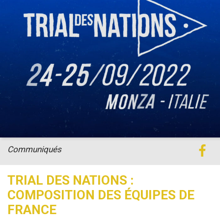
Communiqués
TRIAL DES NATIONS :
COMPOSITION DES ÉQUIPES DE
FRANCE