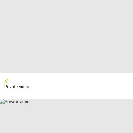
//
Private video