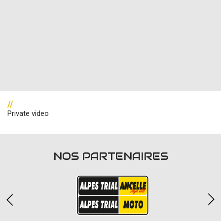
//
Private video
NOS PARTENAIRES