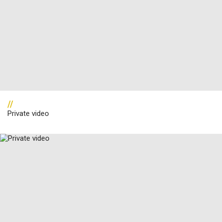
//
Private video