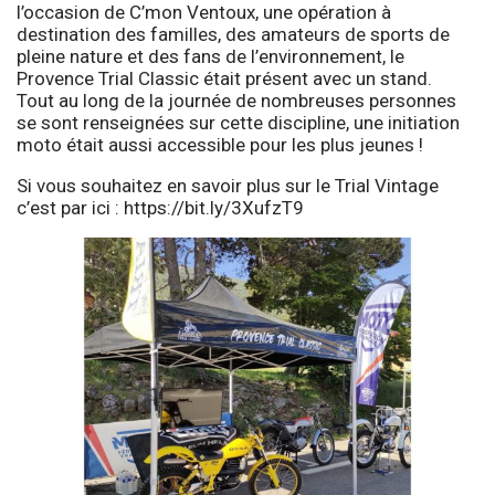
l’occasion de C’mon Ventoux, une opération à
destination des familles, des amateurs de sports de
pleine nature et des fans de l’environnement, le
Provence Trial Classic était présent avec un stand.
Tout au long de la journée de nombreuses personnes
se sont renseignées sur cette discipline, une initiation
moto était aussi accessible pour les plus jeunes !
Si vous souhaitez en savoir plus sur le Trial Vintage
c’est par ici :
https://bit.ly/3XufzT9