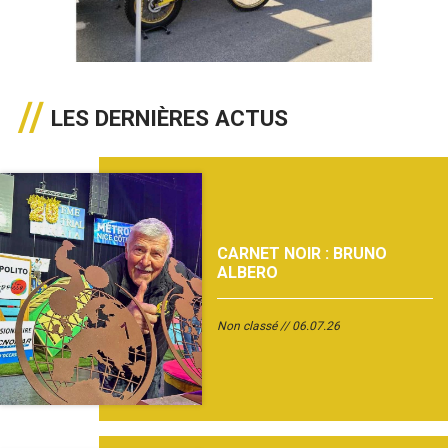
LES DERNIÈRES ACTUS
CARNET NOIR : BRUNO
ALBERO
Non classé
06.07.26