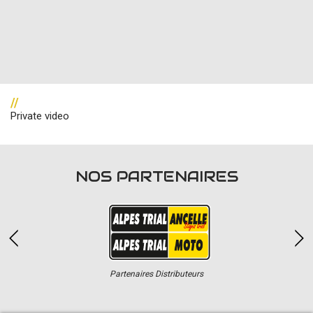
//
Private video
NOS PARTENAIRES
Partenaires Distributeurs