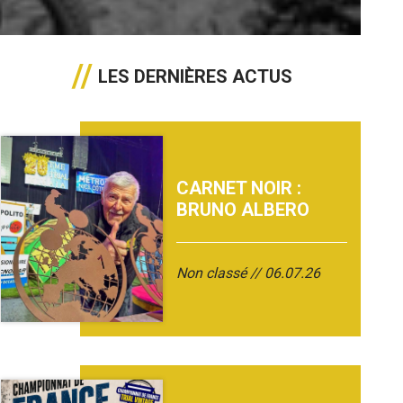
LES DERNIÈRES ACTUS
CARNET NOIR :
BRUNO ALBERO
Non classé
06.07.26