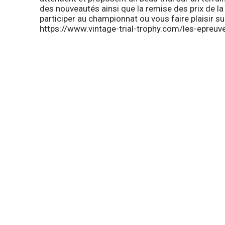
des nouveautés ainsi que la remise des prix de la
participer au championnat ou vous faire plaisir su
https://www.vintage-trial-trophy.com/les-epreuv