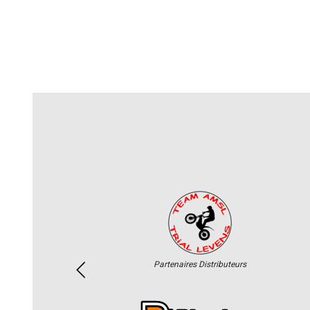
Partenaires Distributeurs