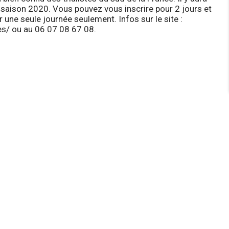
 saison 2020. Vous pouvez vous inscrire pour 2 jours et
r une seule journée seulement. Infos sur le site :
es/
ou au 06 07 08 67 08.