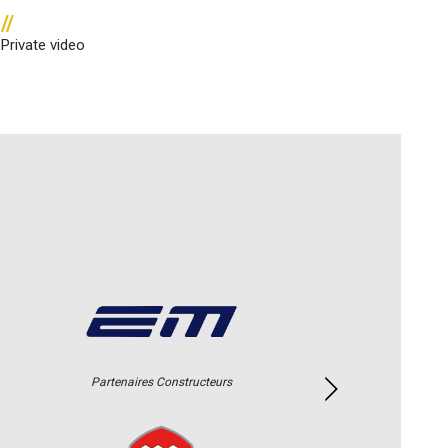
//
Private video
Partenaires Constructeurs