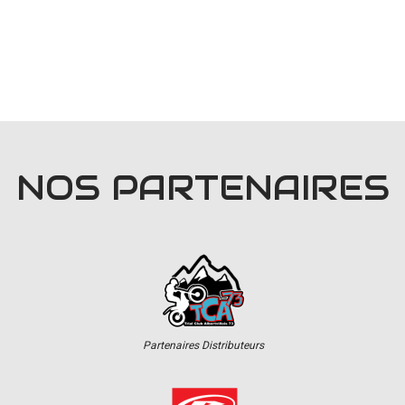
NOS PARTENAIRES
Partenaires Distributeurs