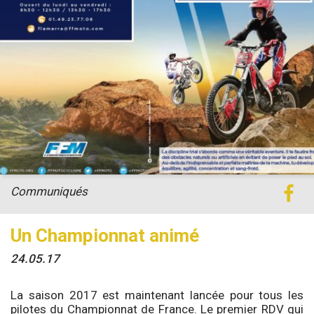
Communiqués
Un Championnat animé
24.05.17
La saison 2017 est maintenant lancée pour tous les
pilotes du Championnat de France. Le premier RDV qui