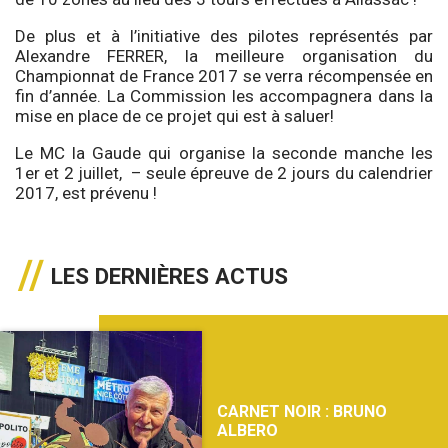
De plus et à l’initiative des pilotes représentés par
Alexandre FERRER, la meilleure organisation du
Championnat de France 2017 se verra récompensée en
fin d’année. La Commission les accompagnera dans la
mise en place de ce projet qui est à saluer!
Le MC la Gaude qui organise la seconde manche les
1er et 2 juillet, – seule épreuve de 2 jours du calendrier
2017, est prévenu !
LES DERNIÈRES ACTUS
CARNET NOIR : BRUNO
ALBERO