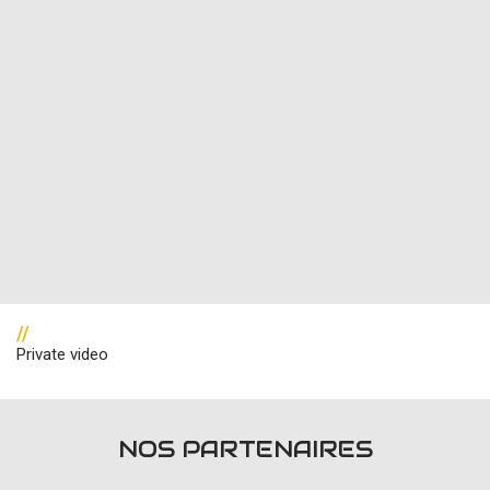
//
Private video
NOS PARTENAIRES