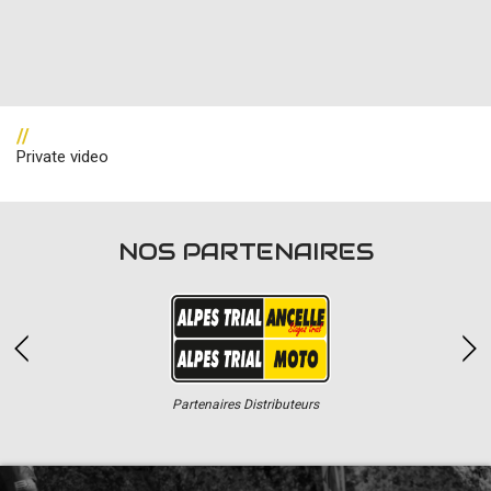
//
Private video
NOS PARTENAIRES
Partenaires Distributeurs