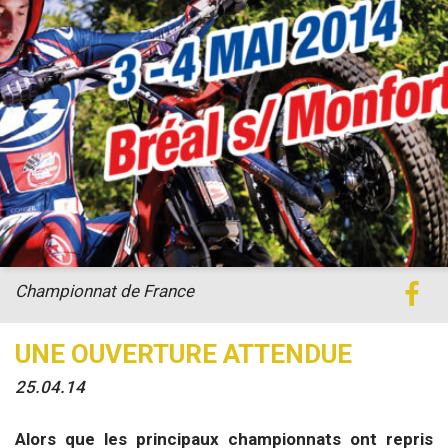
Championnat de France
UNE OUVERTURE ATTENDUE
25.04.14
Alors que les principaux championnats ont repris