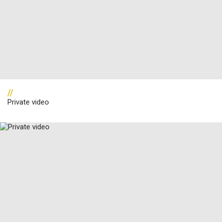
//
Private video