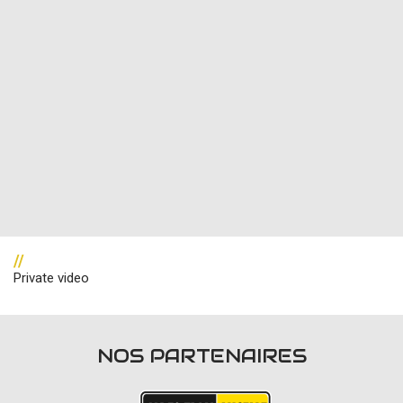
//
Private video
NOS PARTENAIRES