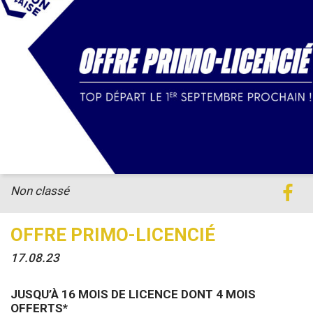
Non classé
OFFRE PRIMO-LICENCIÉ
17.08.23
JUSQU’À 16 MOIS DE LICENCE DONT 4 MOIS
OFFERTS*