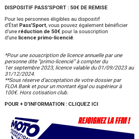
DISPOSITIF PASS’SPORT : 50€ DE REMISE
Pour les personnes éligibles au dispositif
d’État
Pass’Sport
, vous pouvez également bénéficier
d’une
réduction de 50€
pour la souscription
d’une
licence primo-licencié
.
*Pour une souscription de licence annuelle par une
personne dite “primo-licencié” à compter du
1er septembre 2023, licence valable du 01/09/2023 au
31/12/2024.
**Sous réserve d’acceptation de votre dossier par
FLOA Bank et pour un montant égal ou supérieur à
100€. Hors cotisation club.
POUR + D’INFORMATION : CLIQUEZ ICI