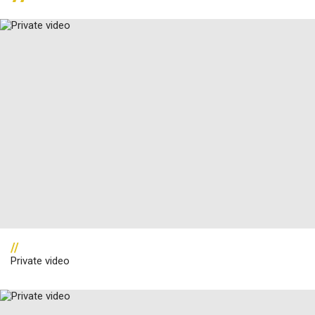
//
Private video