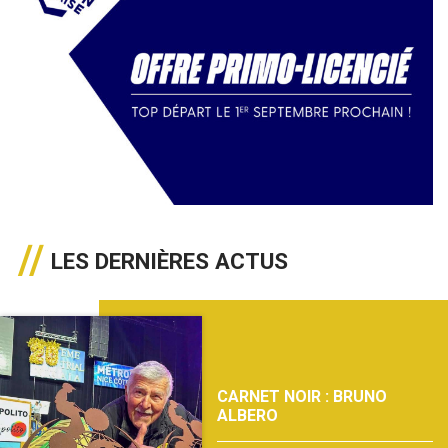
LES DERNIÈRES ACTUS
CARNET NOIR : BRUNO
ALBERO