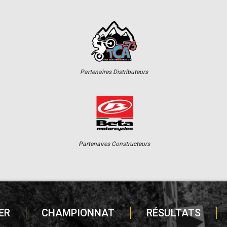
Partenaires Distributeurs
Partenaires Constructeurs
ER
CHAMPIONNAT
RÉSULTATS