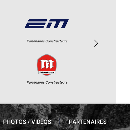
Partenaires Constructeurs
Partenaires Constructeurs
PHOTOS / VIDÉOS
PARTENAIRES