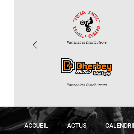
Partenaires Distributeurs
Partenaires Distributeurs
ACCUEIL
ACTUS
CALENDRI