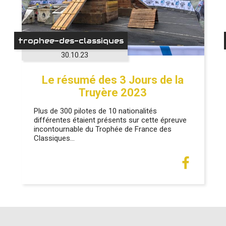
trophee-des-classiques
30.10.23
Le résumé des 3 Jours de la
Truyère 2023
Plus de 300 pilotes de 10 nationalités
différentes étaient présents sur cette épreuve
incontournable du Trophée de France des
Classiques…