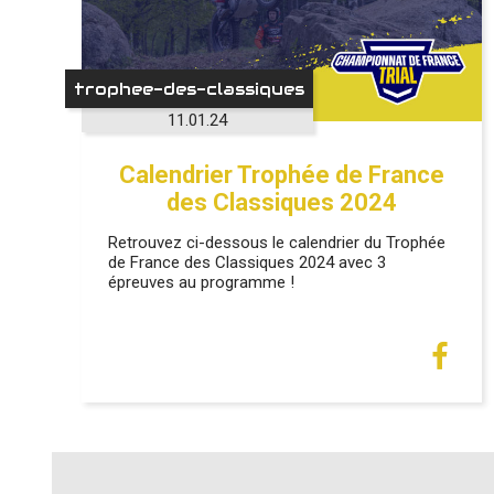
trophee-des-classiques
11.01.24
Calendrier Trophée de France
des Classiques 2024
Retrouvez ci-dessous le calendrier du Trophée
de France des Classiques 2024 avec 3
épreuves au programme !