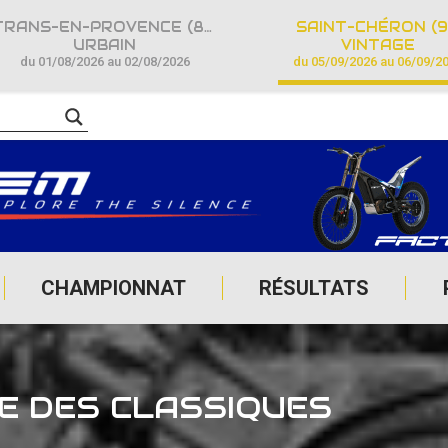
TRANS-EN-PROVENCE (83)
SAINT-CHÉRON (9
URBAIN
VINTAGE
du 01/08/2026 au 02/08/2026
du 05/09/2026 au 06/09/2
CHAMPIONNAT
RÉSULTATS
E DES CLASSIQUES