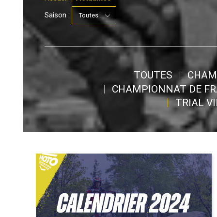
Saison :
TOUTES
CHAM
CHAMPIONNAT DE FR
TRIAL V