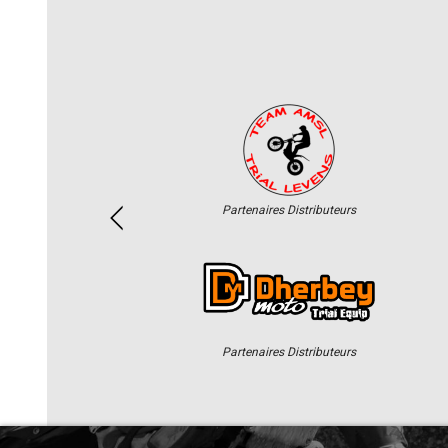
Partenaires Distributeurs
Partenaires Distributeurs