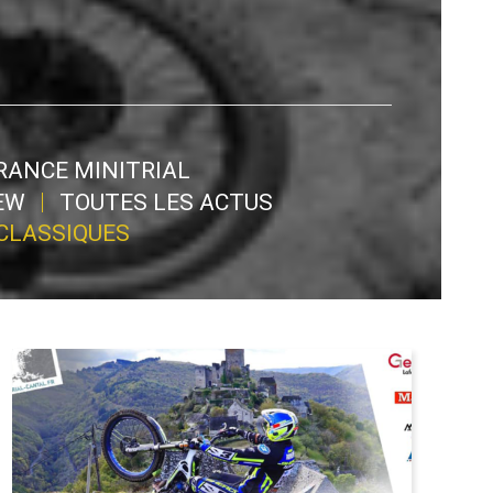
RANCE MINITRIAL
EW
TOUTES LES ACTUS
CLASSIQUES