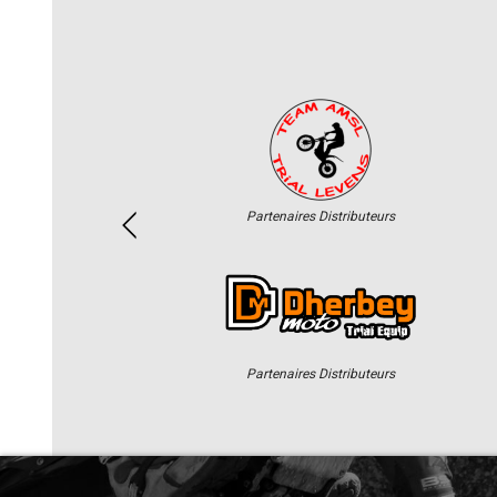
Partenaires Distributeurs
Partenaires Distributeurs