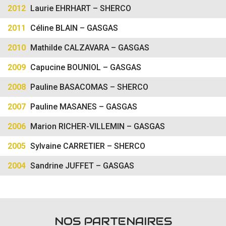
2012
Laurie EHRHART – SHERCO
2011
Céline BLAIN – GASGAS
2010
Mathilde CALZAVARA – GASGAS
2009
Capucine BOUNIOL – GASGAS
2008
Pauline BASACOMAS – SHERCO
2007
Pauline MASANES – GASGAS
2006
Marion RICHER-VILLEMIN – GASGAS
2005
Sylvaine CARRETIER – SHERCO
2004
Sandrine JUFFET – GASGAS
NOS PARTENAIRES