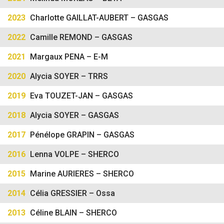
2023
Charlotte GAILLAT-AUBERT – GASGAS
2022
Camille REMOND – GASGAS
2021
Margaux PENA – E-M
2020
Alycia SOYER – TRRS
2019
Eva TOUZET-JAN – GASGAS
2018
Alycia SOYER – GASGAS
2017
Pénélope GRAPIN – GASGAS
2016
Lenna VOLPE – SHERCO
2015
Marine AURIERES – SHERCO
2014
Célia GRESSIER – Ossa
2013
Céline BLAIN – SHERCO